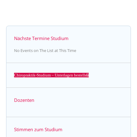
Nächste Termine Studium
No Events on The List at This Time
Chiropraktik-Studium – Unterlagen bestellen
Dozenten
Stimmen zum Studium