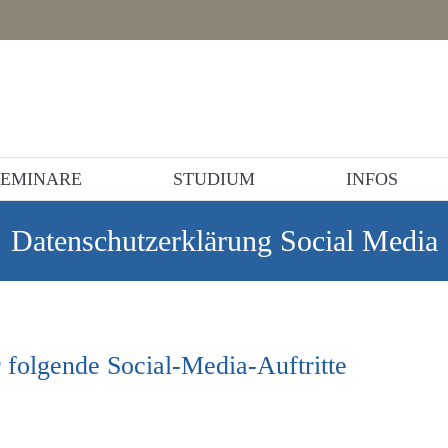
SEMINARE
STUDIUM
INFOS
Datenschutzerklärung Social Media
r folgende Social-Media-Auftritte