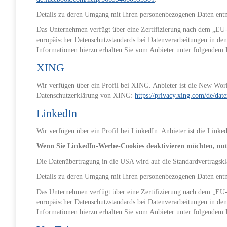
Details zu deren Umgang mit Ihren personenbezogenen Daten ent
Das Unternehmen verfügt über eine Zertifizierung nach dem „E
europäischer Datenschutzstandards bei Datenverarbeitungen in den
Informationen hierzu erhalten Sie vom Anbieter unter folgendem
XING
Wir verfügen über ein Profil bei XING. Anbieter ist die New W
Datenschutzerklärung von XING:
https://privacy.xing.com/de/dat
LinkedIn
Wir verfügen über ein Profil bei LinkedIn. Anbieter ist die Link
Wenn Sie LinkedIn-Werbe-Cookies deaktivieren möchten, nutz
Die Datenübertragung in die USA wird auf die Standardvertragskl
Details zu deren Umgang mit Ihren personenbezogenen Daten ent
Das Unternehmen verfügt über eine Zertifizierung nach dem „E
europäischer Datenschutzstandards bei Datenverarbeitungen in den
Informationen hierzu erhalten Sie vom Anbieter unter folgendem