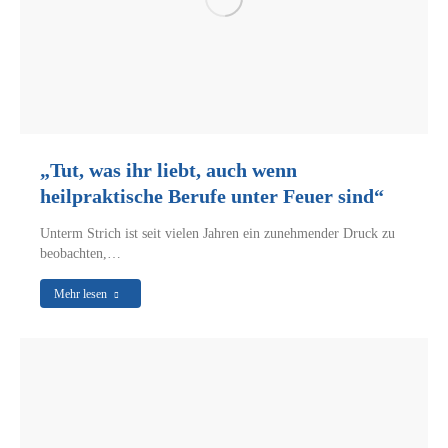
„Tut, was ihr liebt, auch wenn
heilpraktische Berufe unter Feuer sind“
Unterm Strich ist seit vielen Jahren ein zunehmender Druck zu
beobachten,…
Mehr lesen