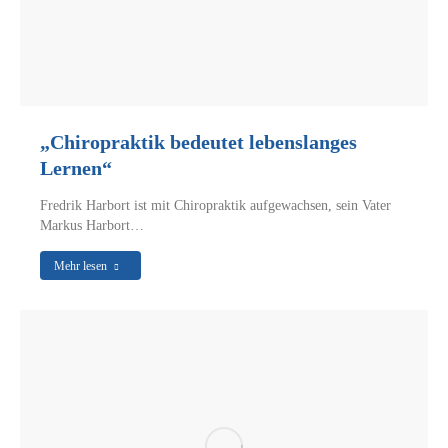
„Chiropraktik bedeutet lebenslanges
Lernen“
Fredrik Harbort ist mit Chiropraktik aufgewachsen, sein Vater
Markus Harbort…
Mehr lesen