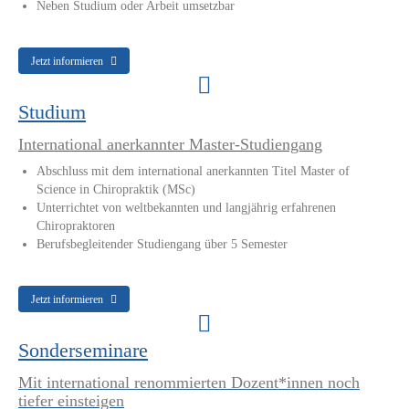
Neben Studium oder Arbeit umsetzbar
Jetzt informieren
Studium
International anerkannter Master-Studiengang
Abschluss mit dem international anerkannten Titel Master of
Science in Chiropraktik (MSc)
Unterrichtet von weltbekannten und langjährig erfahrenen
Chiropraktoren
Berufsbegleitender Studiengang über 5 Semester
Jetzt informieren
Sonderseminare
Mit international renommierten Dozent*innen noch
tiefer einsteigen