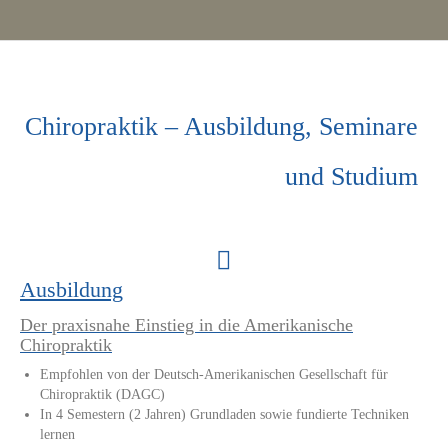
Chiropraktik – Ausbildung, Seminare
und Studium
Ausbildung
Der praxisnahe Einstieg in die Amerikanische
Chiropraktik
Empfohlen von der Deutsch-Amerikanischen Gesellschaft für
Chiropraktik (DAGC)
In 4 Semestern (2 Jahren) Grundladen sowie fundierte Techniken
lernen