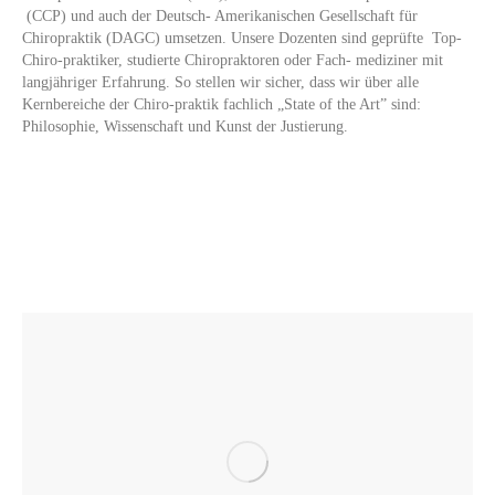
(CCP) und auch der Deutsch- Amerikanischen Gesellschaft für
Chiropraktik (DAGC) umsetzen. Unsere Dozenten sind geprüfte Top-
Chiro-praktiker, studierte Chiropraktoren oder Fach- mediziner mit
langjähriger Erfahrung. So stellen wir sicher, dass wir über alle
Kernbereiche der Chiro-praktik fachlich „State of the Art” sind:
Philosophie, Wissenschaft und Kunst der Justierung.