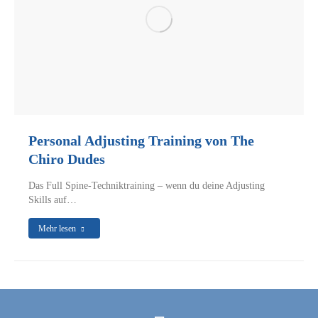
Personal Adjusting Training von The
Chiro Dudes
Das Full Spine-Techniktraining – wenn du deine Adjusting
Skills auf…
Mehr lesen