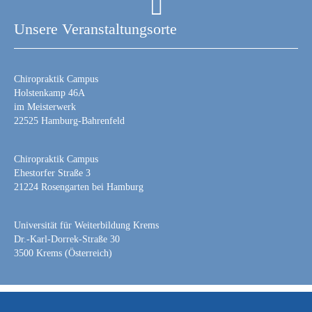
Unsere Veranstaltungsorte
Chiropraktik Campus
Holstenkamp 46A
im Meisterwerk
22525 Hamburg-Bahrenfeld
Chiropraktik Campus
Ehestorfer Straße 3
21224 Rosengarten bei Hamburg
Universität für Weiterbildung Krems
Dr.-Karl-Dorrek-Straße 30
3500 Krems (Österreich)