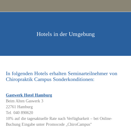
Hotels in der Umgebung
In folgenden Hotels erhalten Seminarteilnehmer von
Chiropraktik Campus Sonderkonditionen:
Gastwerk Hotel Hamburg
Beim Alten Gaswerk 3
22761 Hamburg
Tel. 040 890620
10% auf die tagesaktuelle Rate nach Verfügbarkeit – bei Online-
Buchung Eingabe unter Promocode „ChiroCampus“