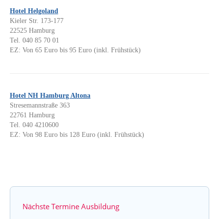
Hotel Helgoland
Kieler Str. 173-177
22525 Hamburg
Tel. 040 85 70 01
EZ: Von 65 Euro bis 95 Euro (inkl. Frühstück)
Hotel NH Hamburg Altona
Stresemannstraße 363
22761 Hamburg
Tel. 040 4210600
EZ: Von 98 Euro bis 128 Euro (inkl. Frühstück)
Nächste Termine Ausbildung