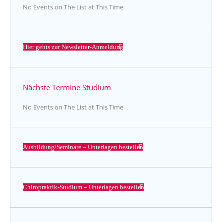
No Events on The List at This Time
Hier gehts zur Newsletter-Anmeldung
Nächste Termine Studium
No Events on The List at This Time
Ausbildung/Seminare – Unterlagen bestellen
Chiropraktik-Studium – Unterlagen bestellen