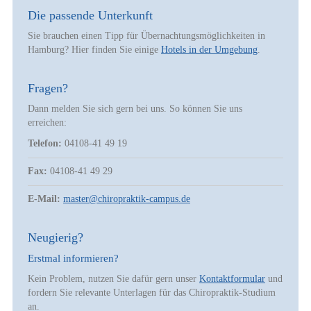
Die passende Unterkunft
Sie brauchen einen Tipp für Übernachtungsmöglichkeiten in
Hamburg? Hier finden Sie einige
Hotels in der Umgebung
.
Fragen?
Dann melden Sie sich gern bei uns. So können Sie uns
erreichen:
Telefon:
04108-41 49 19
Fax:
04108-41 49 29
E-Mail:
master@chiropraktik-campus.de
Neugierig?
Erstmal informieren?
Kein Problem, nutzen Sie dafür gern unser
Kontaktformular
und
fordern Sie relevante Unterlagen für das Chiropraktik-Studium
an.