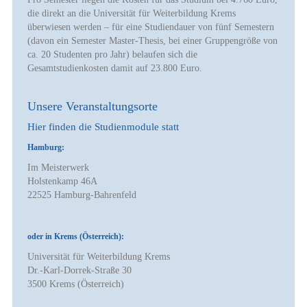
die direkt an die Universität für Weiterbildung Krems
überwiesen werden – für eine Studiendauer von fünf Semestern
(davon ein Semester Master-Thesis, bei einer Gruppengröße von
ca. 20 Studenten pro Jahr) belaufen sich die
Gesamtstudienkosten damit auf
23.800 Euro.
Unsere Veranstaltungsorte
Hier finden die Studienmodule statt
Hamburg:
Im Meisterwerk
Holstenkamp 46A
22525 Hamburg-Bahrenfeld
oder in Krems (Österreich):
Universität für Weiterbildung Krems
Dr.-Karl-Dorrek-Straße 30
3500 Krems (Österreich)