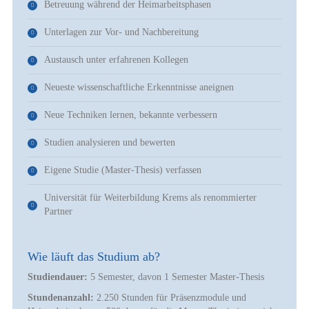
Betreuung während der Heimarbeitsphasen
Unterlagen zur Vor- und Nachbereitung
Austausch unter erfahrenen Kollegen
Neueste wissenschaftliche Erkenntnisse aneignen
Neue Techniken lernen, bekannte verbessern
Studien analysieren und bewerten
Eigene Studie (Master-Thesis) verfassen
Universität für Weiterbildung Krems als renommierter
Partner
Wie läuft das Studium ab?
Studiendauer:
5 Semester, davon 1 Semester Master-Thesis
Stundenanzahl:
2.250 Stunden für Präsenzmodule und