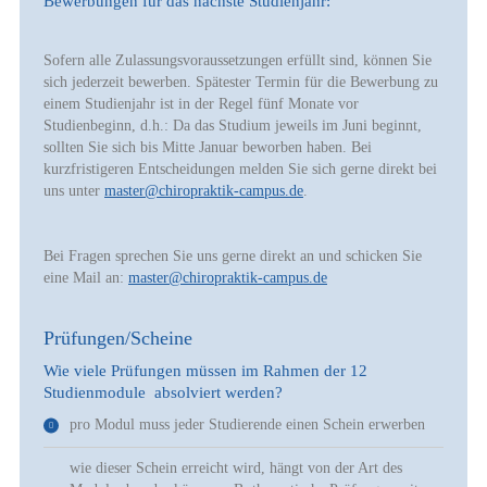
Bewerbungen für das nächste Studienjahr:
Sofern alle Zulassungsvoraussetzungen erfüllt sind, können Sie
sich jederzeit bewerben. Spätester Termin für die Bewerbung zu
einem Studienjahr ist in der Regel fünf Monate vor
Studienbeginn, d.h.: Da das Studium jeweils im Juni beginnt,
sollten Sie sich bis Mitte Januar beworben haben. Bei
kurzfristigeren Entscheidungen melden Sie sich gerne direkt bei
uns unter
master@chiropraktik-campus.de
.
Bei Fragen sprechen Sie uns gerne direkt an und schicken Sie
eine Mail an:
master@chiropraktik-campus.de
Prüfungen/Scheine
Wie viele Prüfungen müssen im Rahmen der 12
Studienmodule absolviert werden?
pro Modul muss jeder Studierende einen Schein erwerben
wie dieser Schein erreicht wird, hängt von der Art des