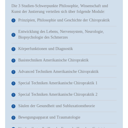
Die 3 Studien-Schwerpunkte Philosophie, Wissenschaft und
Kunst der Justierung verteilen sich über folgende Module:
Prinzipien, Philosophie und Geschichte der Chiropraktik
Entwicklung des Lebens, Nervensystem, Neurologie,
Biopsychologie des Schmerzes
Körperfunktionen und Diagnostik
Basistechniken Amerikanische Chiropraktik
Advanced Techniken Amerikanische Chiropraktik
Special Techniken Amerikanische Chiropraktik 1
Special Techniken Amerikanische Chiropraktik 2
Säulen der Gesundheit und Subluxationstheorie
Bewegungsapparat und Traumatologie