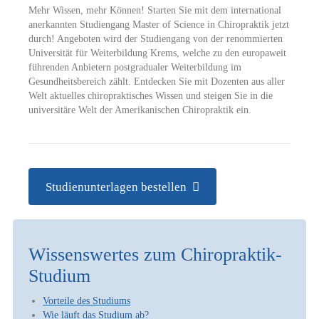
Mehr Wissen, mehr Können! Starten Sie mit dem international
anerkannten Studiengang Master of Science in Chiropraktik jetzt
durch! Angeboten wird der Studiengang von der renommierten
Universität für Weiterbildung Krems, welche zu den europaweit
führenden Anbietern postgradualer Weiterbildung im
Gesundheitsbereich zählt. Entdecken Sie mit Dozenten aus aller
Welt aktuelles chiropraktisches Wissen und steigen Sie in die
universitäre Welt der Amerikanischen Chiropraktik ein.
Studienunterlagen bestellen
Wissenswertes zum Chiropraktik-
Studium
Vorteile des Studiums
Wie läuft das Studium ab?