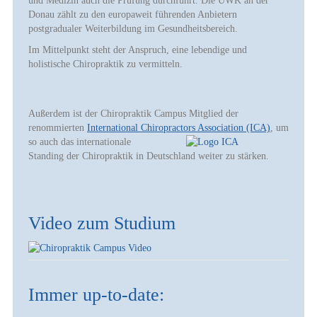
und Medizin auch die Prüfung durchführt. Die UWK an der
Donau zählt zu den europaweit führenden Anbietern
postgradualer Weiterbildung im Gesundheitsbereich.
Im Mittelpunkt steht der Anspruch, eine lebendige und
holistische Chiropraktik zu vermitteln.
Außerdem ist der Chiropraktik Campus Mitglied der
renommierten
International Chiroprac
tors Association (ICA)
, um
so auch das internationale
Standing der Chiropraktik in Deutschland weiter zu stärken.
Video zum Studium
Immer up-to-date: