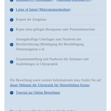
Letter of Intent (Motivationsschreiben)
Kopien der Zeugnisse
Kopie eines gültigen Reisepasses oder Personalausweises
Aussagekräftige Unterlagen zum Nachweis der
Berufserfahrung (Bestätigung der Beschäftigung,
Dienstzeugnisse o.ä)
Zusammenstellung und Nachweis der Seminare und
Ausbildungen in Chiropraktik
Die Bewerbung sowie weitere Informationen dazu finden Sie auf
dieser Webseite der Universität für Weiterbildung Krems
.
Tutorial zur Online Bewerbung